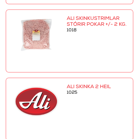
ALI SKINKUSTRIMLAR
STÓRIR POKAR +/- 2 KG.
1018
ALI SKINKA 2 HEIL
1025