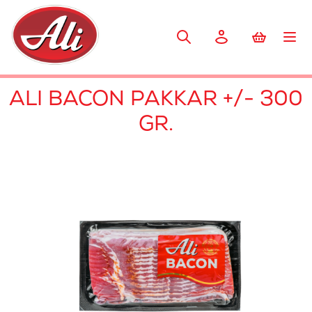
ALI BACON PAKKAR +/- 300
GR.