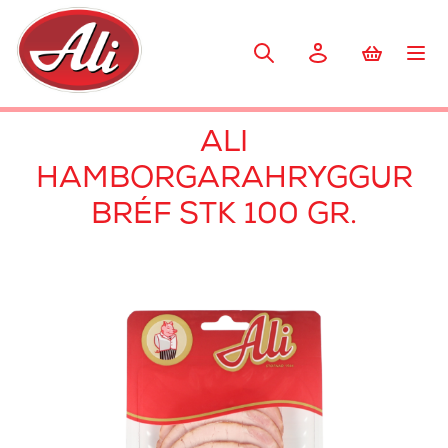
ALI
HAMBORGARAHRYGGUR
BRÉF STK 100 GR.