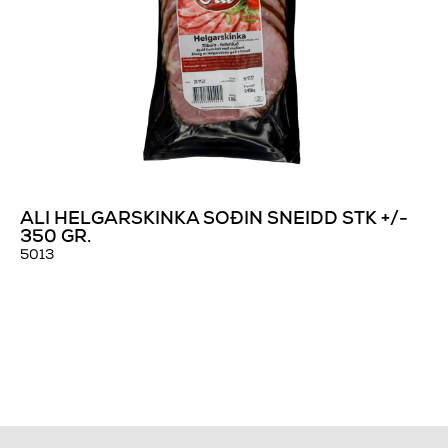
ALI HELGARSKINKA SOÐIN SNEIDD STK +/-
350 GR.
5013