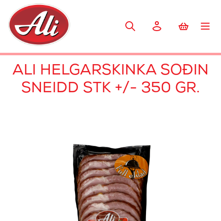
ALI HELGARSKINKA SOÐIN
SNEIDD STK +/- 350 GR.