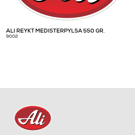
ALI REYKT MEDISTERPYLSA 550 GR.
9002