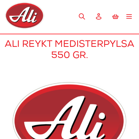
ALI REYKT MEDISTERPYLSA
550 GR.