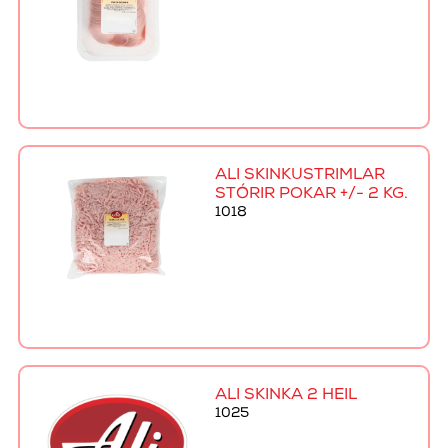
ALI SKINKUSTRIMLAR
STÓRIR POKAR +/- 2 KG.
1018
ALI SKINKA 2 HEIL
1025