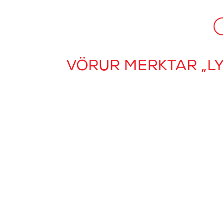
VÖRUR MERKTAR „L