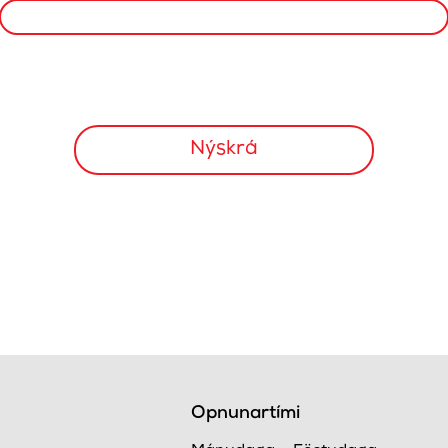
Opnunartími