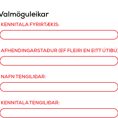
Valmöguleikar
KENNITALA FYRIRTÆKIS:
AFHENDINGARSTAÐUR (EF FLEIRI EN EITT ÚTIBÚ)
NAFN TENGILIÐAR:
KENNITALA TENGILIÐAR: