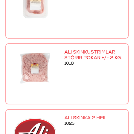
ALI SKINKUSTRIMLAR
STÓRIR POKAR +/- 2 KG.
1018
ALI SKINKA 2 HEIL
1025