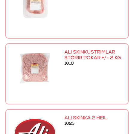
ALI SKINKUSTRIMLAR
STÓRIR POKAR +/- 2 KG.
1018
ALI SKINKA 2 HEIL
1025