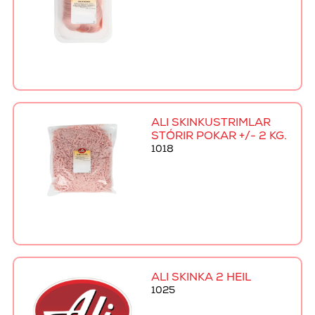
ALI SKINKUSTRIMLAR
STÓRIR POKAR +/- 2 KG.
1018
ALI SKINKA 2 HEIL
1025