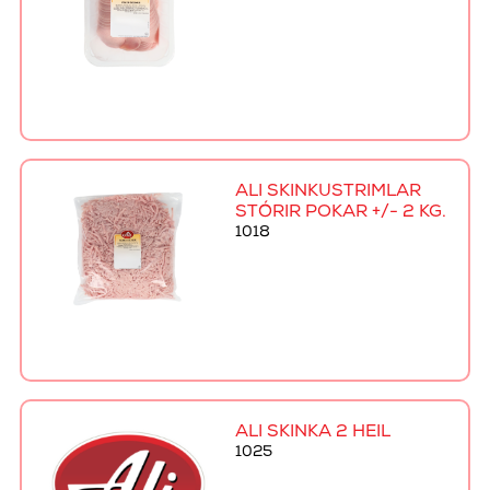
ALI SKINKUSTRIMLAR
STÓRIR POKAR +/- 2 KG.
1018
ALI SKINKA 2 HEIL
1025