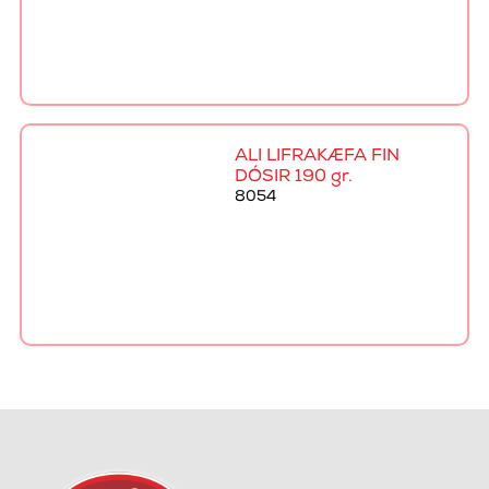
ALI LIFRAKÆFA FÍN
DÓSIR 190 gr.
8054