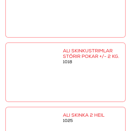
ALI SKINKUSTRIMLAR
STÓRIR POKAR +/- 2 KG.
1018
ALI SKINKA 2 HEIL
1025