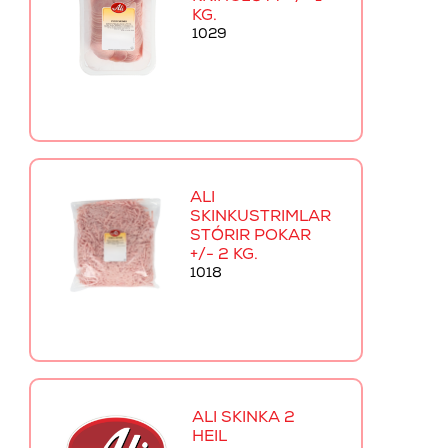
KG.
1029
ALI
SKINKUSTRIMLAR
STÓRIR POKAR
+/- 2 KG.
1018
ALI SKINKA 2
HEIL