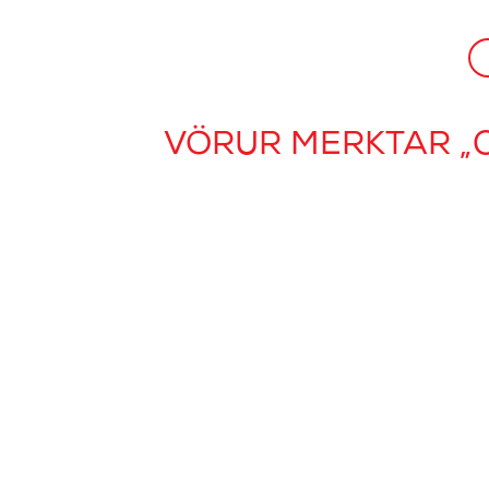
VÖRUR MERKTAR „